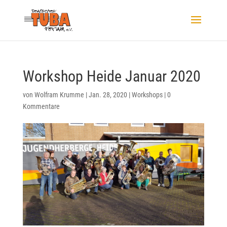
Workshop Heide Januar 2020
von
Wolfram Krumme
|
Jan. 28, 2020
|
Workshops
|
0
Kommentare