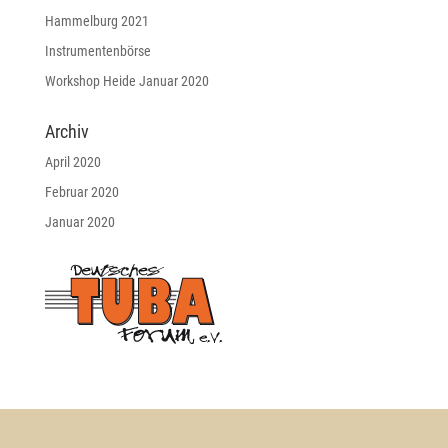
Hammelburg 2021
Instrumentenbörse
Workshop Heide Januar 2020
Archiv
April 2020
Februar 2020
Januar 2020