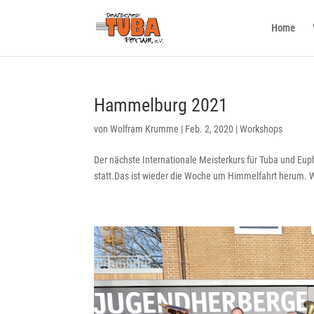
Home
Hammelburg 2021
von
Wolfram Krumme
|
Feb. 2, 2020
|
Workshops
Der nächste Internationale Meisterkurs für Tuba und E
statt.Das ist wieder die Woche um Himmelfahrt herum. W