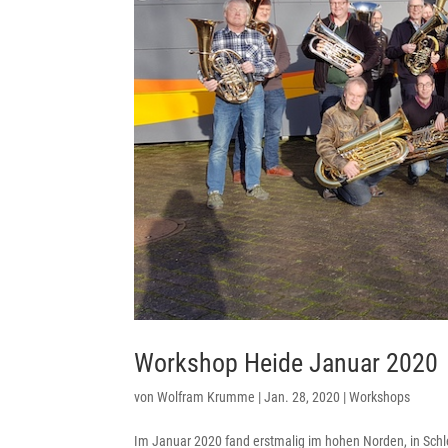
Workshop Heide Januar 2020
von
Wolfram Krumme
|
Jan. 28, 2020
|
Workshops
Im Januar 2020 fand erstmalig im hohen Norden, in Schle